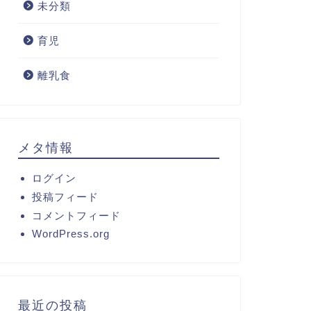
未分類
育児
離乳食
メタ情報
ログイン
投稿フィード
コメントフィード
WordPress.org
最近の投稿