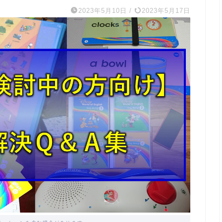
2023年5月10日
/
2023年5月17日