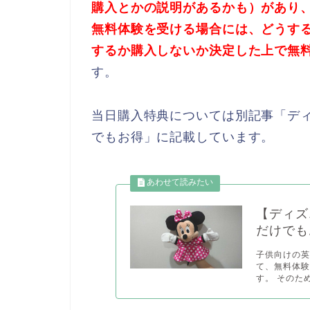
購入とかの説明があるかも）があり
無料体験を受ける場合には、どうす
するか購入しないか決定した上で無
す。
当日購入特典については別記事「ディ
でもお得」に記載しています。
【ディズ
だけでも
子供向けの英
て、無料体
す。 そのため.