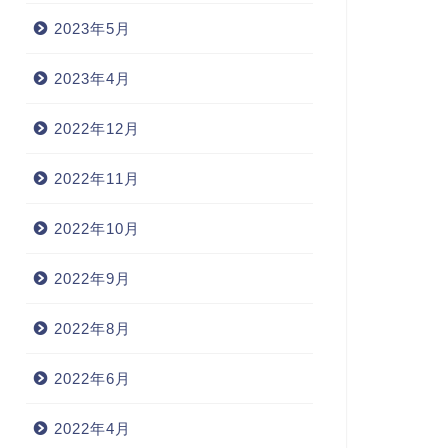
2023年5月
2023年4月
2022年12月
2022年11月
2022年10月
2022年9月
2022年8月
2022年6月
2022年4月