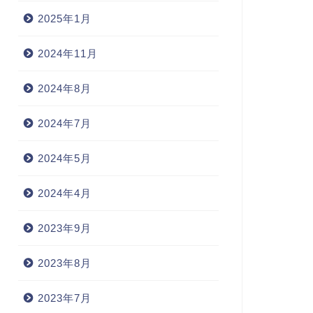
2025年1月
2024年11月
2024年8月
2024年7月
2024年5月
2024年4月
2023年9月
2023年8月
2023年7月