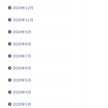
2020年12月
2020年11月
2020年9月
2020年8月
2020年7月
2020年6月
2020年5月
2020年4月
2020年3月