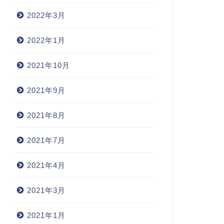
2022年3月
2022年1月
2021年10月
2021年9月
2021年8月
2021年7月
2021年4月
2021年3月
2021年1月