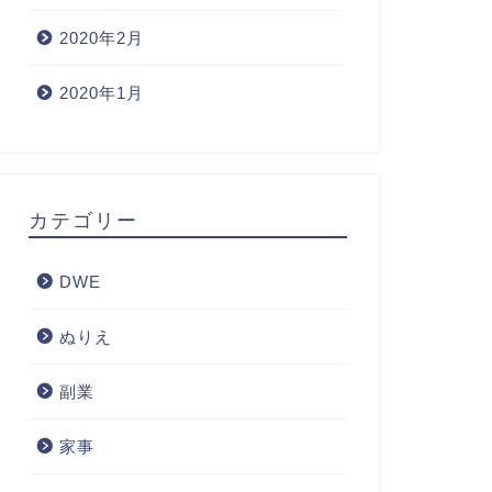
2020年2月
2020年1月
カテゴリー
DWE
ぬりえ
副業
家事