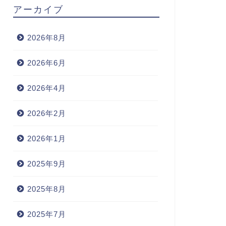
アーカイブ
2026年8月
2026年6月
2026年4月
2026年2月
2026年1月
2025年9月
2025年8月
2025年7月