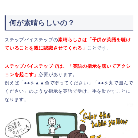
何が素晴らしいの？
ステップバイステップの
素晴らしさは「子供が英語を聴け
ていることを親に認識させてくれる」
ことです。
ステップバイステップでは、「英語の指示を聴いてアクシ
ョンを起こす」
必要があります。
例えば「●●を▲▲色で塗ってください」「●●を丸で囲んで
ください」のような指示を英語で受け、手を動かすことに
なります。