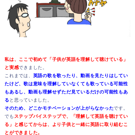
私は、ここで初めて「子供が英語を理解して聴けている」
と実感
できました。
これまでは、
英語の歌を歌ったり、動画を見たりはしてい
たけど、歌は意味を理解していなくても歌っている可能性
もあるし、動画も理解せずただ見ているだけの可能性もあ
る
と思っていました。
そのため、どこかモチベーションが上がらなかった
です。
でも
ステップバイステップで、「理解して英語を聴けてい
る」と感じてからは、より子供と一緒に英語に取り組むこ
とができました。