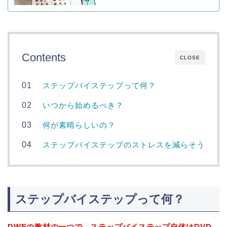
Contents
CLOSE
ステップバイステップって何？
いつから始めるべき？
何が素晴らしいの？
ステップバイステップのストレスを減らそう
ステップバイステップって何？
DWEの教材の一つで、ステップバイステップ自体はDVD