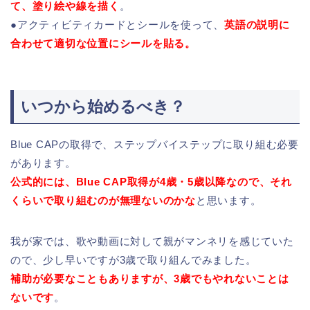
て、塗り絵や線を描く
。
●アクティビティカードとシールを使って、
英語の説明に
合わせて適切な位置にシールを貼る。
いつから始めるべき？
Blue CAPの取得で、ステップバイステップに取り組む必要
があります。
公式的には、Blue CAP取得が4歳・5歳以降なので、それ
くらいで取り組むのが無理ないのかな
と思います。
我が家では、歌や動画に対して親がマンネリを感じていた
ので、少し早いですが3歳で取り組んでみました。
補助が必要なこともありますが、3歳でもやれないことは
ないです
。