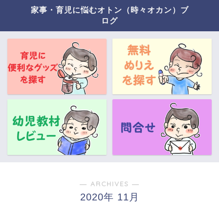
家事・育児に悩むオトン（時々オカン）ブ
ログ
― ARCHIVES ―
2020年 11月