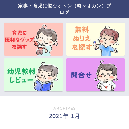
家事・育児に悩むオトン（時々オカン）ブ
ログ
― ARCHIVES ―
2021年 1月