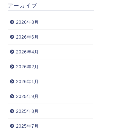
アーカイブ
2026年8月
2026年6月
2026年4月
2026年2月
2026年1月
2025年9月
2025年8月
2025年7月