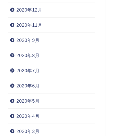
2020年12月
2020年11月
2020年9月
2020年8月
2020年7月
2020年6月
2020年5月
2020年4月
2020年3月