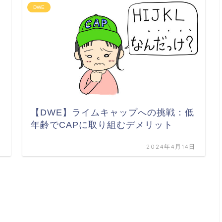
DWE
【DWE】ライムキャップへの挑戦：低
年齢でCAPに取り組むデメリット
日
2024年4月14日