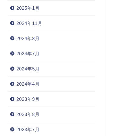
2025年1月
2024年11月
2024年8月
2024年7月
2024年5月
2024年4月
2023年9月
2023年8月
2023年7月