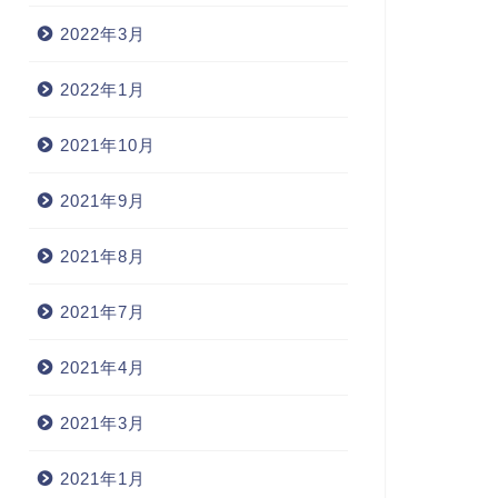
2022年3月
2022年1月
2021年10月
2021年9月
2021年8月
2021年7月
2021年4月
2021年3月
2021年1月