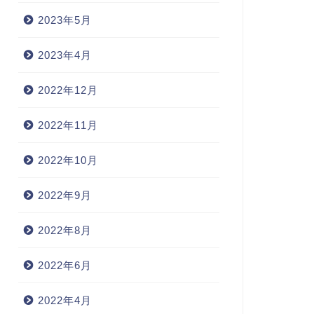
2023年5月
2023年4月
2022年12月
2022年11月
2022年10月
2022年9月
2022年8月
2022年6月
2022年4月