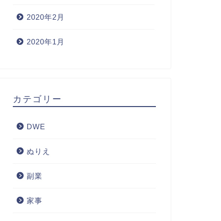
2020年2月
2020年1月
カテゴリー
DWE
ぬりえ
副業
家事