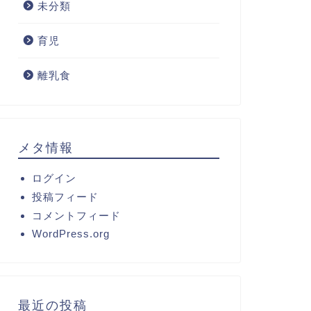
未分類
育児
離乳食
メタ情報
ログイン
投稿フィード
コメントフィード
WordPress.org
最近の投稿