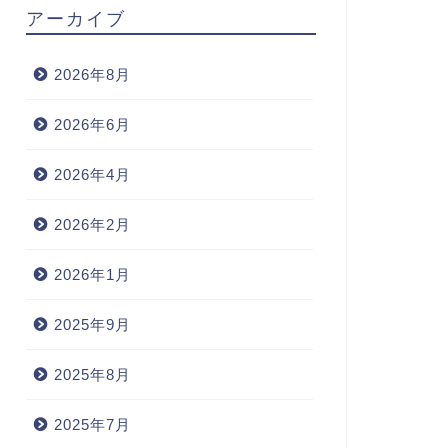
アーカイブ
2026年8月
2026年6月
2026年4月
2026年2月
2026年1月
2025年9月
2025年8月
2025年7月