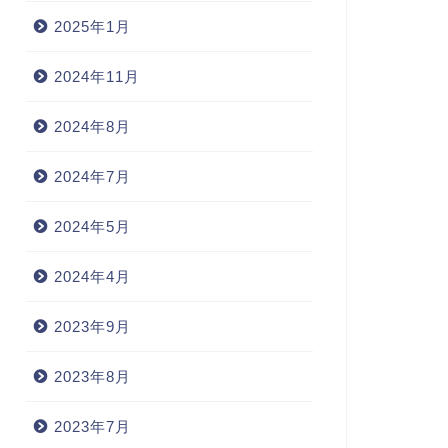
2025年1月
2024年11月
2024年8月
2024年7月
2024年5月
2024年4月
2023年9月
2023年8月
2023年7月