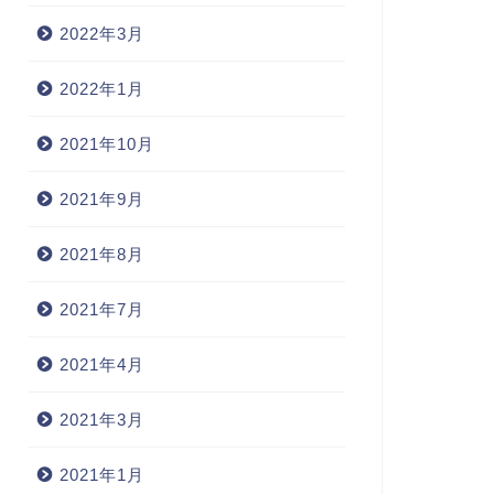
2022年3月
2022年1月
2021年10月
2021年9月
2021年8月
2021年7月
2021年4月
2021年3月
2021年1月