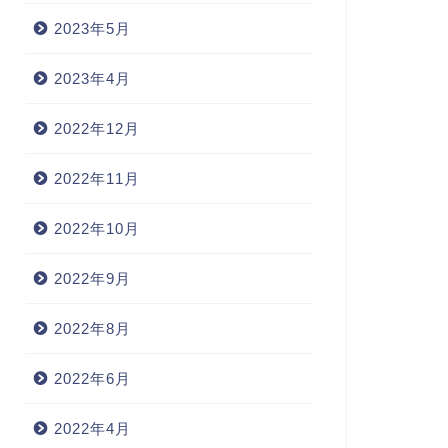
2023年5月
2023年4月
2022年12月
2022年11月
2022年10月
2022年9月
2022年8月
2022年6月
2022年4月