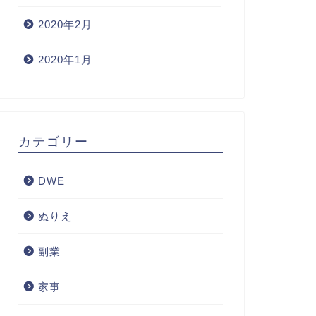
2020年2月
2020年1月
カテゴリー
DWE
ぬりえ
副業
家事