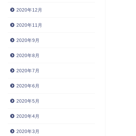
2020年12月
2020年11月
2020年9月
2020年8月
2020年7月
2020年6月
2020年5月
2020年4月
2020年3月