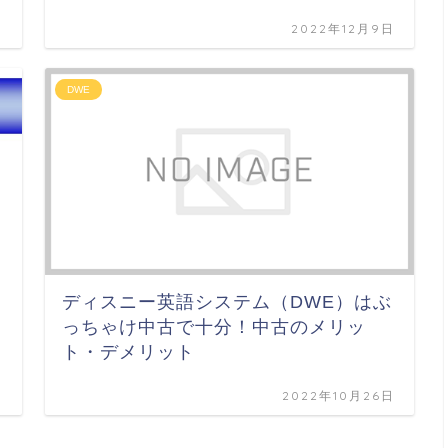
日
2022年12月9日
DWE
ディスニー英語システム（DWE）はぶ
っちゃけ中古で十分！中古のメリッ
ト・デメリット
日
2022年10月26日