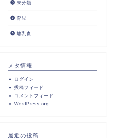
未分類
育児
離乳食
メタ情報
ログイン
投稿フィード
コメントフィード
WordPress.org
最近の投稿