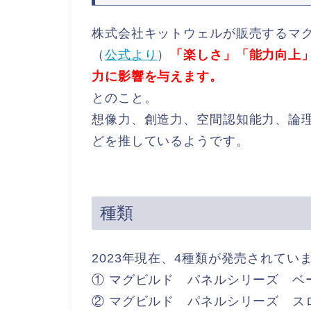
株式会社キットウェルが販売するマ
（
公式より
）
「楽しさ」「能力向上
力に影響を与えます。
とのこと。
想像力、創造力、空間認知能力、論
どを推しているようです。
種類
2023年現在、4種類が発売されてい
① マグビルド パネルシリーズ ベ
② マグビルド パネルシリーズ ス