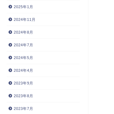
2025年1月
2024年11月
2024年8月
2024年7月
2024年5月
2024年4月
2023年9月
2023年8月
2023年7月