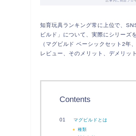
記事内に商品プロ
知育玩具ランキング常に上位で、SN
ビルド」について、実際にシリーズを
（マグビルド ベーシックセット2年
レビュー、そのメリット、デメリッ
Contents
マグビルドとは
種類