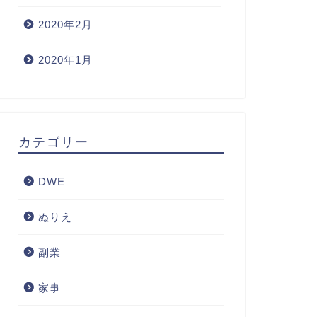
2020年2月
2020年1月
カテゴリー
DWE
ぬりえ
副業
家事