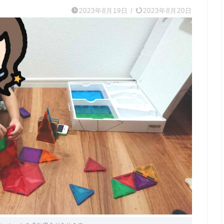
2023年8月19日
/
2023年8月20日