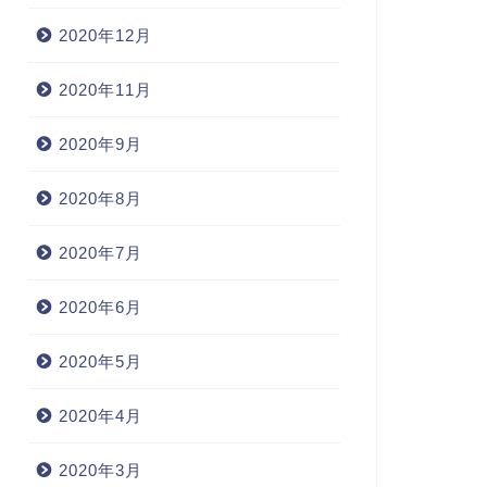
2020年12月
2020年11月
2020年9月
2020年8月
2020年7月
2020年6月
2020年5月
2020年4月
2020年3月