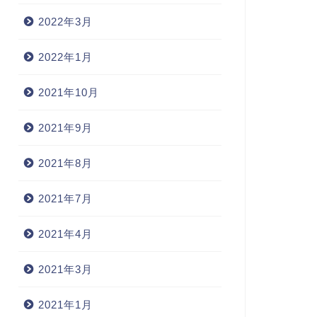
2022年3月
2022年1月
2021年10月
2021年9月
2021年8月
2021年7月
2021年4月
2021年3月
2021年1月