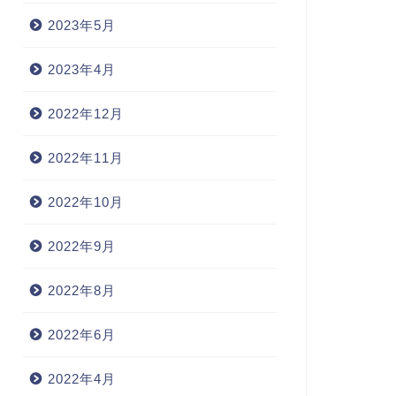
2023年5月
2023年4月
2022年12月
2022年11月
2022年10月
2022年9月
2022年8月
2022年6月
2022年4月