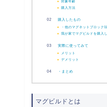
対象年齢
購入方法
購入したもの
・他のマグネットブロック
我が家でマグビルドを購入
実際に使ってみて
メリット
デメリット
・まとめ
マグビルドとは