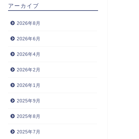
アーカイブ
2026年8月
2026年6月
2026年4月
2026年2月
2026年1月
2025年9月
2025年8月
2025年7月