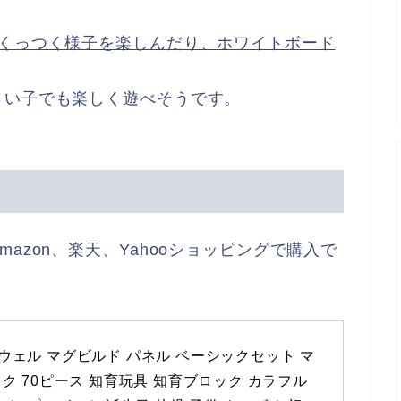
がくっつく様子を楽しんだり、ホワイトボード
さい子でも楽しく遊べそうです。
azon、楽天、Yahooショッピングで購入で
キットウェル マグビルド パネル ベーシックセット マ
 70ピース 知育玩具 知育ブロック カラフル 