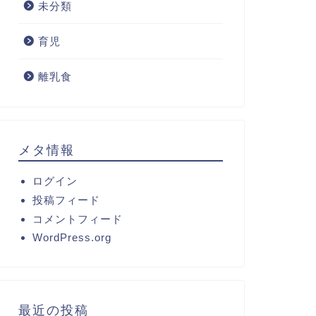
未分類
育児
離乳食
メタ情報
ログイン
投稿フィード
コメントフィード
WordPress.org
最近の投稿