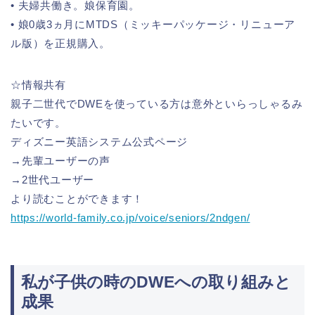
• 夫婦共働き。娘保育園。
• 娘0歳3ヵ月にMTDS（ミッキーパッケージ・リニューア
ル版）を正規購入。
☆情報共有
親子二世代でDWEを使っている方は意外といらっしゃるみ
たいです。
ディズニー英語システム公式ページ
→先輩ユーザーの声
→2世代ユーザー
より読むことができます！
https://world-family.co.jp/voice/seniors/2ndgen/
私が子供の時のDWEへの取り組みと
成果