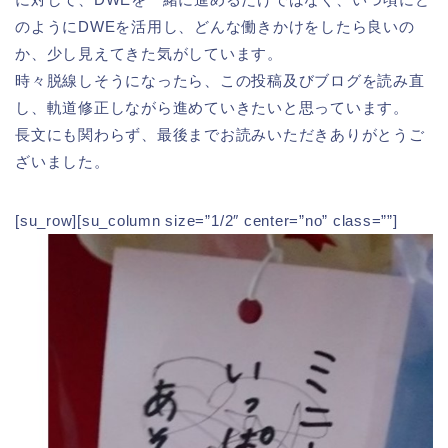
のようにDWEを活用し、どんな働きかけをしたら良いの
か、少し見えてきた気がしています。
時々脱線しそうになったら、この投稿及びブログを読み直
し、軌道修正しながら進めていきたいと思っています。
長文にも関わらず、最後までお読みいただきありがとうご
ざいました。
[su_row][su_column size=”1/2″ center=”no” class=””]