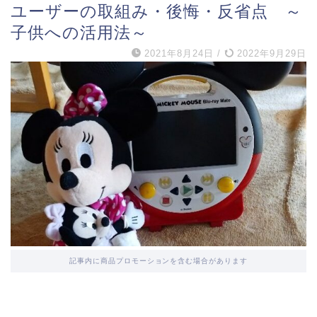
ユーザーの取組み・後悔・反省点 ～
子供への活用法～
2021年8月24日
/
2022年9月29日
記事内に商品プロモーションを含む場合があります