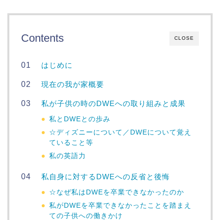
Contents
CLOSE
はじめに
現在の我が家概要
私が子供の時のDWEへの取り組みと成果
私とDWEとの歩み
☆ディズニーについて／DWEについて覚え
ていること等
私の英語力
私自身に対するDWEへの反省と後悔
☆なぜ私はDWEを卒業できなかったのか
私がDWEを卒業できなかったことを踏まえ
ての子供への働きかけ