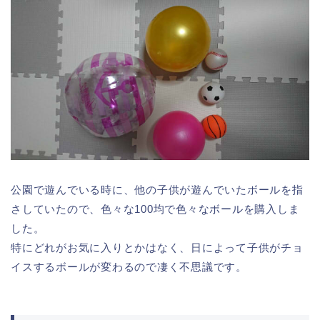
公園で遊んでいる時に、他の子供が遊んでいたボールを指
さしていたので、色々な100均で色々なボールを購入しま
した。
特にどれがお気に入りとかはなく、日によって子供がチョ
イスするボールが変わるので凄く不思議です。