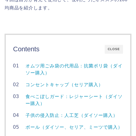
均商品を紹介します。
Contents
CLOSE
オムツ用ごみ袋の代用品：抗菌ポリ袋（ダイ
ソー購入）
コンセントキャップ（セリア購入）
食べこぼしガード：レジャーシート（ダイソ
ー購入）
子供の侵入防止：人工芝（ダイソー購入）
ボール（ダイソー、セリア、ミーツで購入）