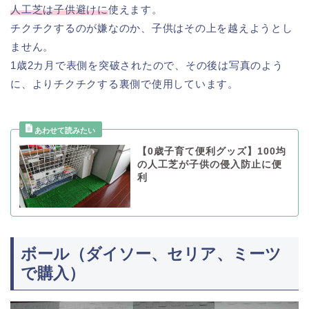
人工芝は子供避けに
使えます。
チクチクするのが嫌なのか、子供はその上を越えようとし
ません。
1歳2カ月で表側を突破されたので、その後は写真のよう
に、よりチクチクする裏側で使用しています。
【0歳子育て便利グッズ】100均
の人工芝が子供の侵入防止に便
利
ボール（ダイソー、セリア、ミーツ
で購入）