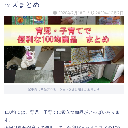
ッズまとめ
2020年7月18日
/
2020年12月7日
記事内に商品プロモーションを含む場合があります
100均には、育児・子育てに役立つ商品がいっぱいありま
す。
今回は自分が育児で使用して、便利だったオススメの100