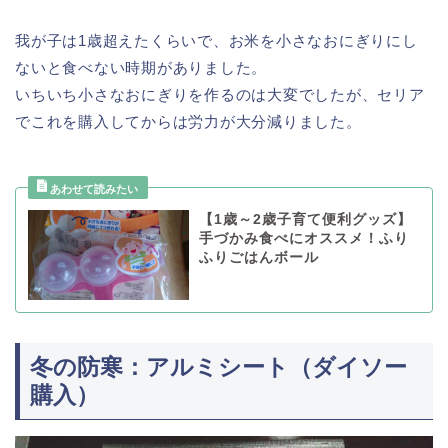
我が子は1歳超えたくらいで、お米を小さなおにぎりにし
ないと食べない時期がありました。
いちいち小さなおにぎりを作るのは大変でしたが、セリア
でこれを購入してからは労力が大分減りました。
【1歳～2歳子育て便利グッズ】
手づかみ食べにオススメ！ふり
ふりごはんボール
冬の防寒：アルミシート（ダイソー
購入）