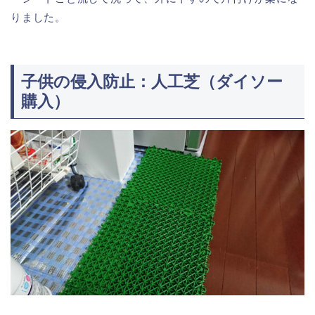
りました。
子供の侵入防止：人工芝（ダイソー
購入）