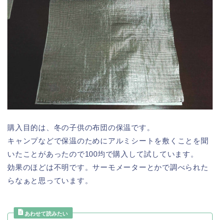
購入目的は、冬の子供の布団の保温です。
キャンプなどで保温のためにアルミシートを敷くことを聞
いたことがあったので100均で購入して試しています。
効果のほどは不明です。サーモメーターとかで調べられた
らなぁと思っています。