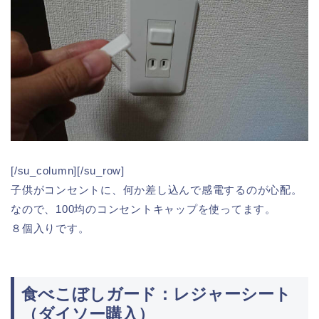
[/su_column][/su_row]
子供がコンセントに、何か差し込んで感電するのが心配。
なので、100均のコンセントキャップを使ってます。
８個入りです。
食べこぼしガード：レジャーシート
（ダイソー購入）