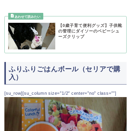
【0歳子育て便利グッズ】子供靴
の管理にダイソーのベビーシュ
ーズクリップ
ふりふりごはんボール（セリアで購
入）
[su_row][su_column size=”1/2″ center=”no” class=””]