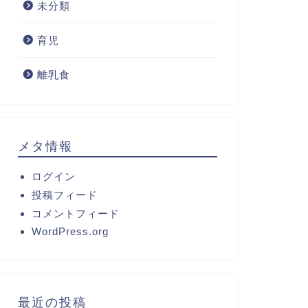
未分類
育児
離乳食
メタ情報
ログイン
投稿フィード
コメントフィード
WordPress.org
最近の投稿