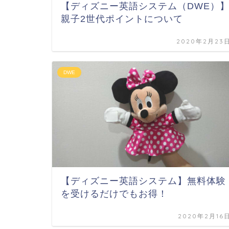
【ディズニー英語システム（DWE）
親子2世代ポイントについて
2020年2月23
DWE
【ディズニー英語システム】無料体験
を受けるだけでもお得！
2020年2月16