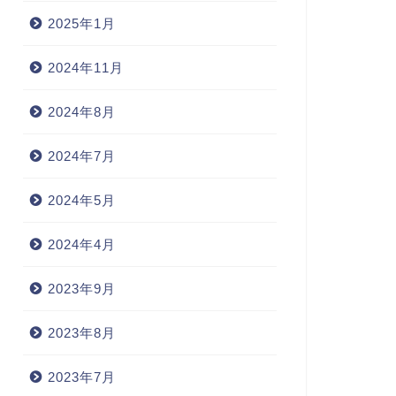
2025年1月
2024年11月
2024年8月
2024年7月
2024年5月
2024年4月
2023年9月
2023年8月
2023年7月