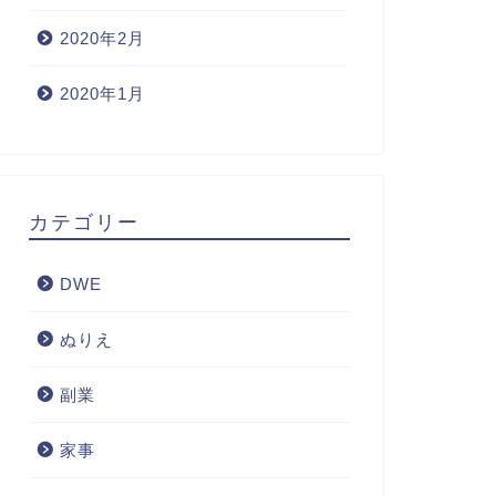
2020年2月
2020年1月
カテゴリー
DWE
ぬりえ
副業
家事