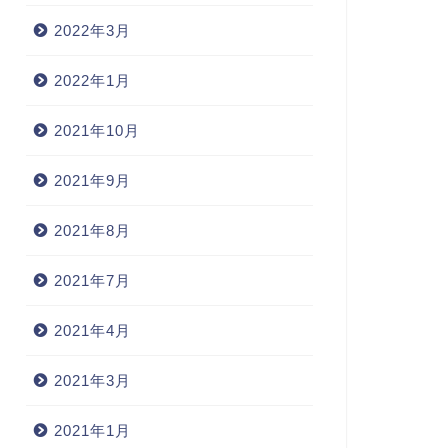
2022年3月
2022年1月
2021年10月
2021年9月
2021年8月
2021年7月
2021年4月
2021年3月
2021年1月