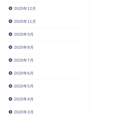
2020年12月
2020年11月
2020年9月
2020年8月
2020年7月
2020年6月
2020年5月
2020年4月
2020年3月