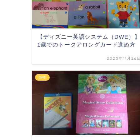
【ディズニー英語システム（DWE）
1歳でのトークアロングカード進め方
2020年11月26
DWE