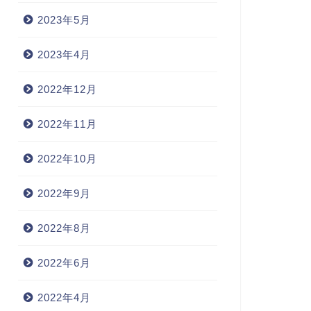
2023年5月
2023年4月
2022年12月
2022年11月
2022年10月
2022年9月
2022年8月
2022年6月
2022年4月