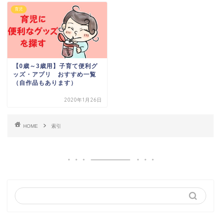
育児
【0歳～3歳用】子育て便利グ
ッズ・アプリ おすすめ一覧
（自作品もあります）
2020年1月26日
HOME
索引