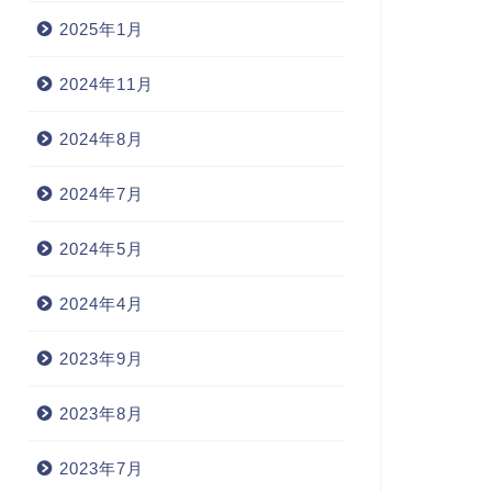
2025年1月
2024年11月
2024年8月
2024年7月
2024年5月
2024年4月
2023年9月
2023年8月
2023年7月