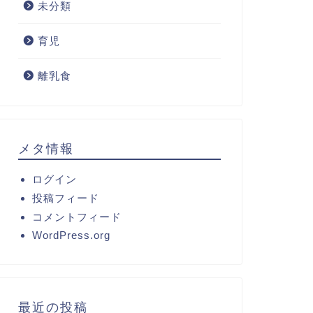
未分類
育児
離乳食
メタ情報
ログイン
投稿フィード
コメントフィード
WordPress.org
最近の投稿