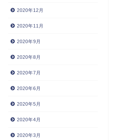
2020年12月
2020年11月
2020年9月
2020年8月
2020年7月
2020年6月
2020年5月
2020年4月
2020年3月