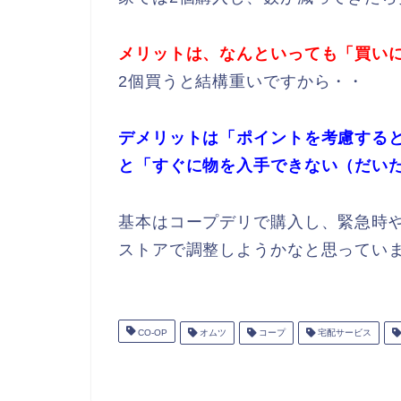
メリットは、なんといっても「買い
2個買うと結構重いですから・・
デメリットは「ポイントを考慮する
と「すぐに物を入手できない（だいた
基本はコープデリで購入し、緊急時
ストアで調整しようかなと思ってい
CO-OP
オムツ
コープ
宅配サービス