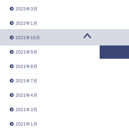
2022年3月
2022年1月
2021年10月
2021年9月
2020–2026 家事・育児に悩むオトン（時々オカン）ブログ
2021年8月
2021年7月
2021年4月
2021年3月
2021年1月