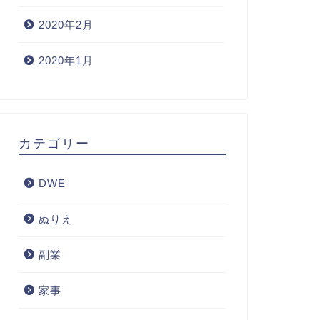
2020年2月
2020年1月
カテゴリー
DWE
ぬりえ
副業
家事