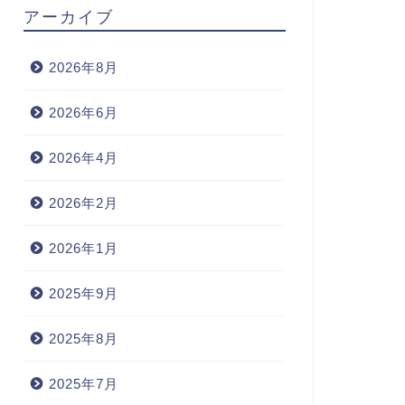
アーカイブ
2026年8月
2026年6月
2026年4月
2026年2月
2026年1月
2025年9月
2025年8月
2025年7月