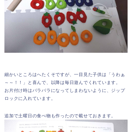
細かいところはへたくそですが、一目見た子供は「うわぁ
～～！！」と喜んで、以降は毎日遊んでくれています。
お片付け時はバラバラになってしまわないように、ジップ
ロックに入れています。
追加で土曜日の食べ物も作ったので載せておきます。