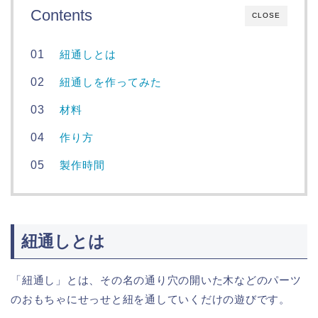
Contents
CLOSE
紐通しとは
紐通しを作ってみた
材料
作り方
製作時間
紐通しとは
「紐通し」とは、その名の通り穴の開いた木などのパーツ
のおもちゃにせっせと紐を通していくだけの遊びです。