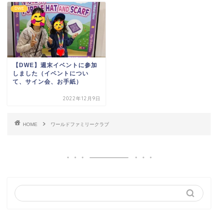
DWE
【DWE】週末イベントに参加
しました（イベントについ
て、サイン会、お手紙）
2022年12月9日
HOME
ワールドファミリークラブ