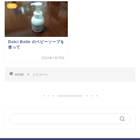
育児
Dolci Bolle のベビーソープを
使って
2020年1月19日
HOME
シリコーン