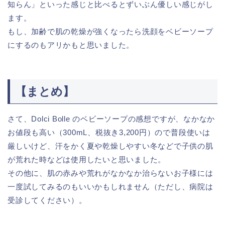
知らん」といった感じと比べるとずいぶん優しい感じがし
ます。
もし、加齢で肌の乾燥が強くなったら洗顔をベビーソープ
にするのもアリかもと思いました。
【まとめ】
さて、Dolci Bolle のベビーソープの感想ですが、なかなか
お値段も高い（300mL、税抜き3,200円）ので普段使いは
厳しいけど、汗をかく夏や乾燥しやすい冬などで子供の肌
が荒れた時などは使用したいと思いました。
その他に、肌の赤みや荒れがなかなか治らないお子様には
一度試してみるのもいいかもしれません（ただし、病院は
受診してください）。