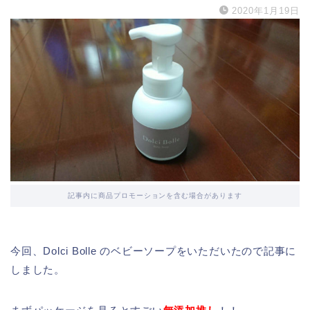
2020年1月19日
記事内に商品プロモーションを含む場合があります
今回、Dolci Bolle のベビーソープをいただいたので記事に
しました。