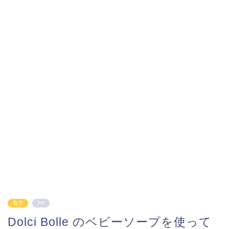
育児
PR
Dolci Bolle のベビーソープを使って