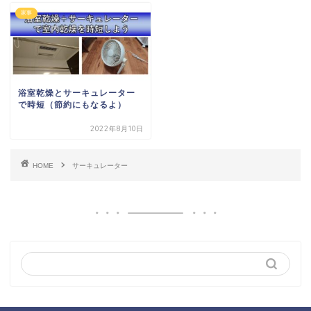
家事
浴室乾燥とサーキュレーター
で時短（節約にもなるよ）
2022年8月10日
HOME
サーキュレーター