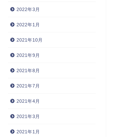
2022年3月
2022年1月
2021年10月
2021年9月
2021年8月
2021年7月
2021年4月
2021年3月
2021年1月