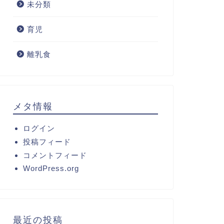
未分類
育児
離乳食
メタ情報
ログイン
投稿フィード
コメントフィード
WordPress.org
最近の投稿