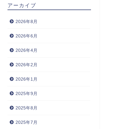
アーカイブ
2026年8月
2026年6月
2026年4月
2026年2月
2026年1月
2025年9月
2025年8月
2025年7月