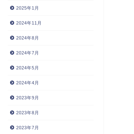
2025年1月
2024年11月
2024年8月
2024年7月
2024年5月
2024年4月
2023年9月
2023年8月
2023年7月