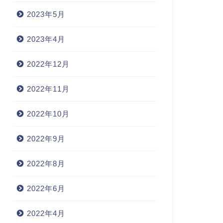
2023年5月
2023年4月
2022年12月
2022年11月
2022年10月
2022年9月
2022年8月
2022年6月
2022年4月