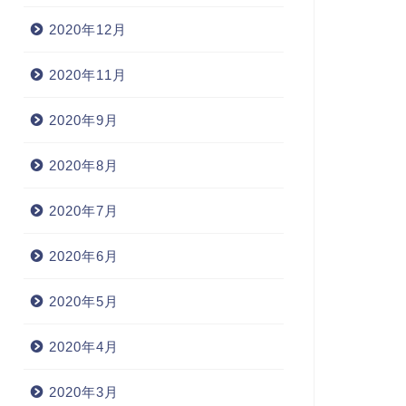
2020年12月
2020年11月
2020年9月
2020年8月
2020年7月
2020年6月
2020年5月
2020年4月
2020年3月