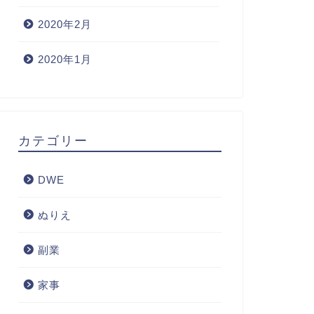
2020年2月
2020年1月
カテゴリー
DWE
ぬりえ
副業
家事