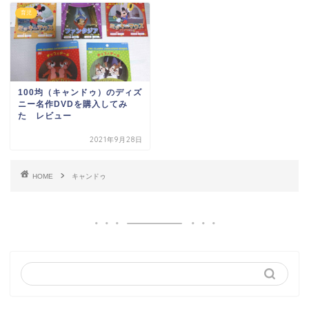
育児
100均（キャンドゥ）のディズ
ニー名作DVDを購入してみ
た レビュー
2021年9月28日
HOME
キャンドゥ