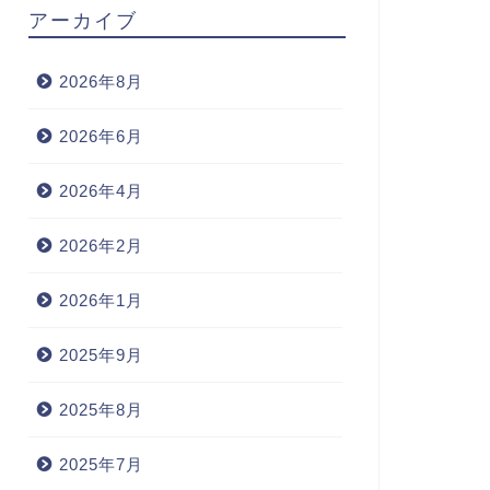
アーカイブ
2026年8月
2026年6月
2026年4月
2026年2月
2026年1月
2025年9月
2025年8月
2025年7月