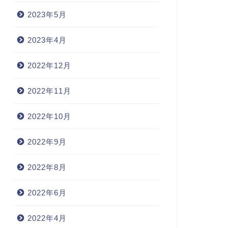
2023年5月
2023年4月
2022年12月
2022年11月
2022年10月
2022年9月
2022年8月
2022年6月
2022年4月