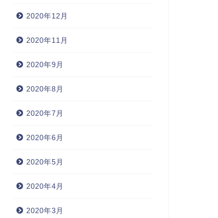
2020年12月
2020年11月
2020年9月
2020年8月
2020年7月
2020年6月
2020年5月
2020年4月
2020年3月