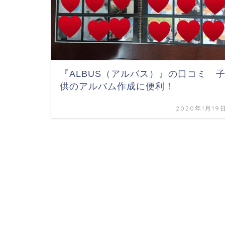
『ALBUS（アルバス）』の口コミ 
供のアルバム作成に便利！
2020年1月19