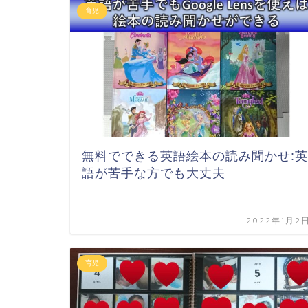
育児
無料でできる英語絵本の読み聞かせ:英
語が苦手な方でも大丈夫
2022年1月2
育児