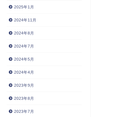
2025年1月
2024年11月
2024年8月
2024年7月
2024年5月
2024年4月
2023年9月
2023年8月
2023年7月