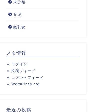
未分類
育児
離乳食
メタ情報
ログイン
投稿フィード
コメントフィード
WordPress.org
最近の投稿