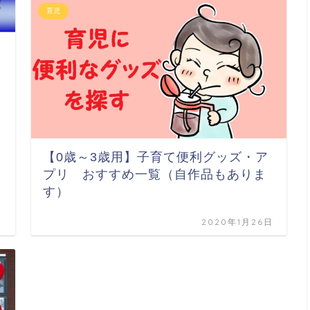
育児
【0歳～3歳用】子育て便利グッズ・ア
プリ おすすめ一覧（自作品もありま
す）
日
2020年1月26日