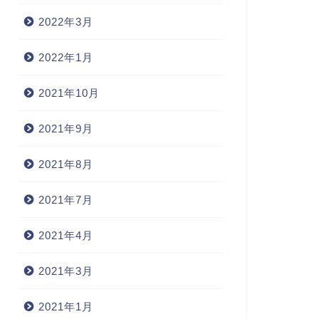
2022年3月
2022年1月
2021年10月
2021年9月
2021年8月
2021年7月
2021年4月
2021年3月
2021年1月