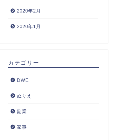
2020年2月
2020年1月
カテゴリー
DWE
ぬりえ
副業
家事