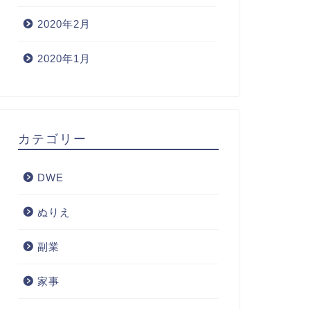
2020年2月
2020年1月
カテゴリー
DWE
ぬりえ
副業
家事