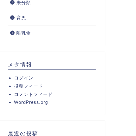
未分類
育児
離乳食
メタ情報
ログイン
投稿フィード
コメントフィード
WordPress.org
最近の投稿