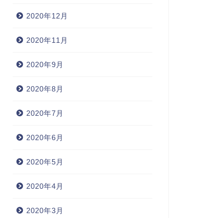
2020年12月
2020年11月
2020年9月
2020年8月
2020年7月
2020年6月
2020年5月
2020年4月
2020年3月