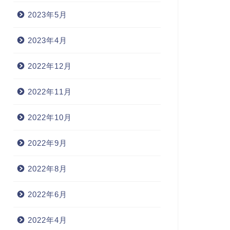
2023年5月
2023年4月
2022年12月
2022年11月
2022年10月
2022年9月
2022年8月
2022年6月
2022年4月