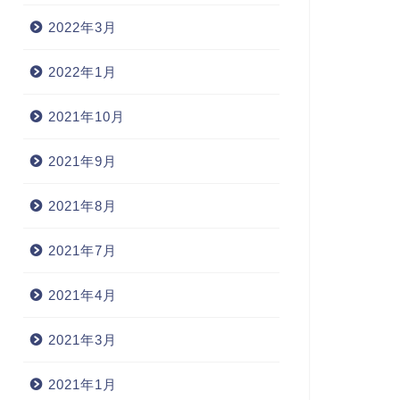
2022年3月
2022年1月
2021年10月
2021年9月
2021年8月
2021年7月
2021年4月
2021年3月
2021年1月