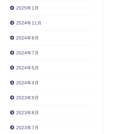
2025年1月
2024年11月
2024年8月
2024年7月
2024年5月
2024年4月
2023年9月
2023年8月
2023年7月