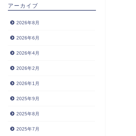
アーカイブ
2026年8月
2026年6月
2026年4月
2026年2月
2026年1月
2025年9月
2025年8月
2025年7月