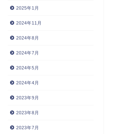
2025年1月
2024年11月
2024年8月
2024年7月
2024年5月
2024年4月
2023年9月
2023年8月
2023年7月