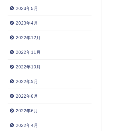
2023年5月
2023年4月
2022年12月
2022年11月
2022年10月
2022年9月
2022年8月
2022年6月
2022年4月