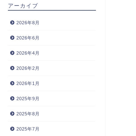
アーカイブ
2026年8月
2026年6月
2026年4月
2026年2月
2026年1月
2025年9月
2025年8月
2025年7月