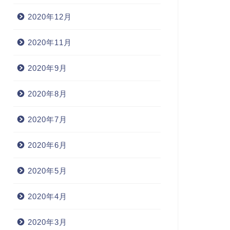
2020年12月
2020年11月
2020年9月
2020年8月
2020年7月
2020年6月
2020年5月
2020年4月
2020年3月