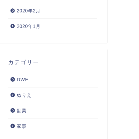
2020年2月
2020年1月
カテゴリー
DWE
ぬりえ
副業
家事