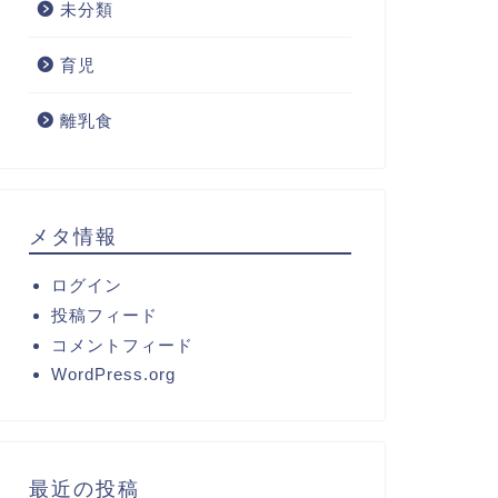
未分類
育児
離乳食
メタ情報
ログイン
投稿フィード
コメントフィード
WordPress.org
最近の投稿