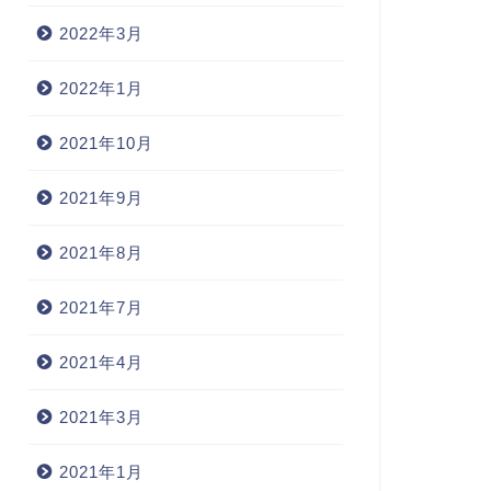
2022年3月
2022年1月
2021年10月
2021年9月
2021年8月
2021年7月
2021年4月
2021年3月
2021年1月