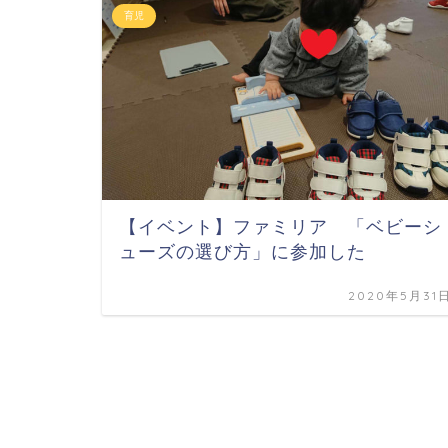
育児
【イベント】ファミリア 「ベビーシ
ューズの選び方」に参加した
2020年5月31