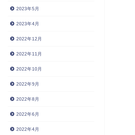
2023年5月
2023年4月
2022年12月
2022年11月
2022年10月
2022年9月
2022年8月
2022年6月
2022年4月