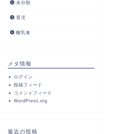
未分類
育児
離乳食
メタ情報
ログイン
投稿フィード
コメントフィード
WordPress.org
最近の投稿