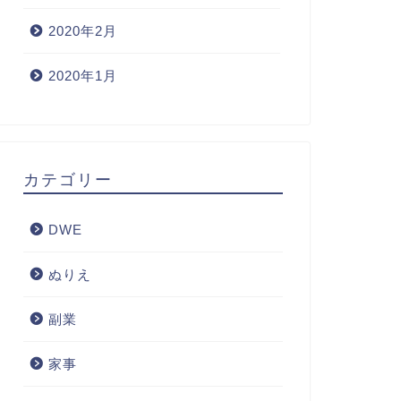
2020年2月
2020年1月
カテゴリー
DWE
ぬりえ
副業
家事