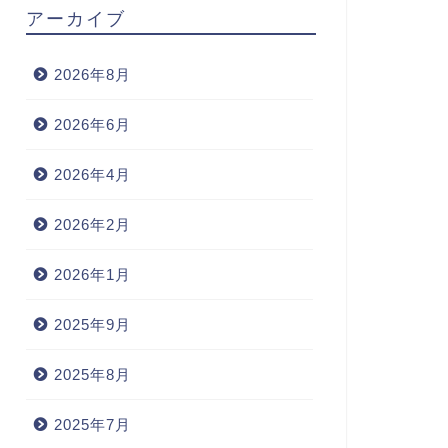
アーカイブ
2026年8月
2026年6月
2026年4月
2026年2月
2026年1月
2025年9月
2025年8月
2025年7月