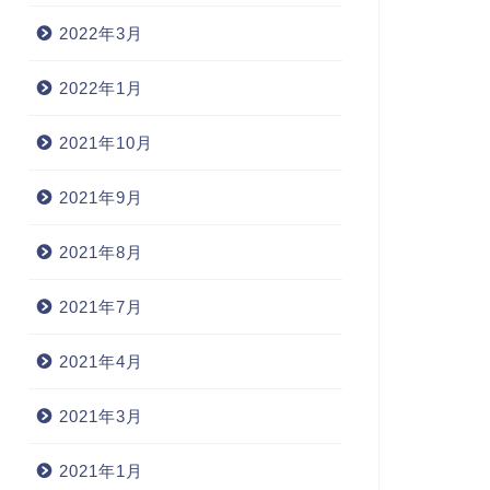
2022年3月
2022年1月
2021年10月
2021年9月
2021年8月
2021年7月
2021年4月
2021年3月
2021年1月