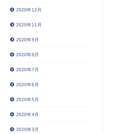
2020年12月
2020年11月
2020年9月
2020年8月
2020年7月
2020年6月
2020年5月
2020年4月
2020年3月