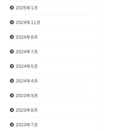
2025年1月
2024年11月
2024年8月
2024年7月
2024年5月
2024年4月
2023年9月
2023年8月
2023年7月