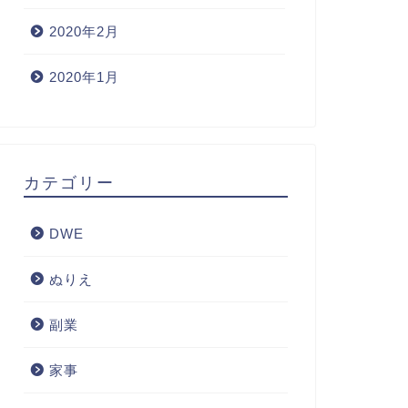
2020年2月
2020年1月
カテゴリー
DWE
ぬりえ
副業
家事