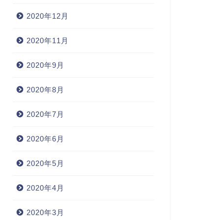
2020年12月
2020年11月
2020年9月
2020年8月
2020年7月
2020年6月
2020年5月
2020年4月
2020年3月