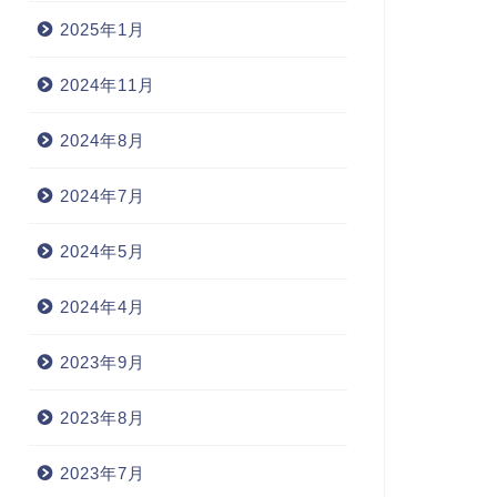
2025年1月
2024年11月
2024年8月
2024年7月
2024年5月
2024年4月
2023年9月
2023年8月
2023年7月