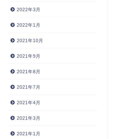
2022年3月
2022年1月
2021年10月
2021年9月
2021年8月
2021年7月
2021年4月
2021年3月
2021年1月