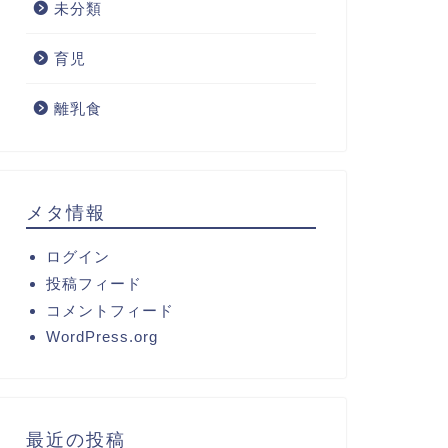
未分類
育児
離乳食
メタ情報
ログイン
投稿フィード
コメントフィード
WordPress.org
最近の投稿