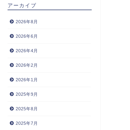
アーカイブ
2026年8月
2026年6月
2026年4月
2026年2月
2026年1月
2025年9月
2025年8月
2025年7月