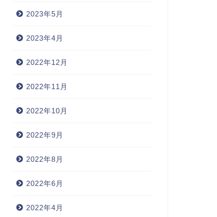
2023年5月
2023年4月
2022年12月
2022年11月
2022年10月
2022年9月
2022年8月
2022年6月
2022年4月