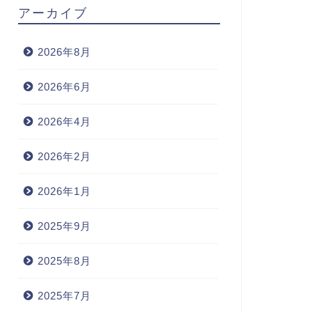
アーカイブ
2026年8月
2026年6月
2026年4月
2026年2月
2026年1月
2025年9月
2025年8月
2025年7月