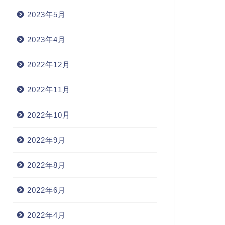
2023年5月
2023年4月
2022年12月
2022年11月
2022年10月
2022年9月
2022年8月
2022年6月
2022年4月