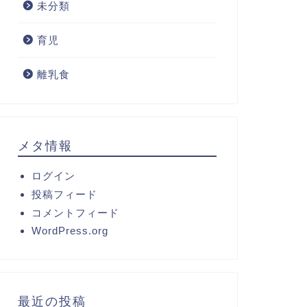
未分類
育児
離乳食
メタ情報
ログイン
投稿フィード
コメントフィード
WordPress.org
最近の投稿