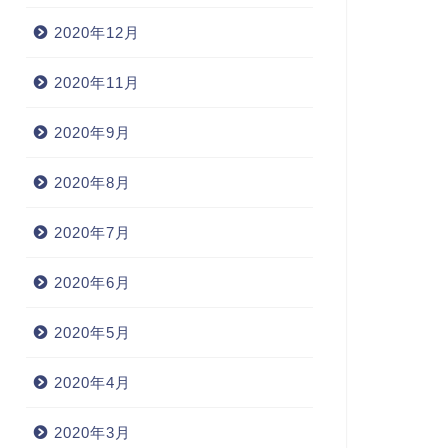
2020年12月
2020年11月
2020年9月
2020年8月
2020年7月
2020年6月
2020年5月
2020年4月
2020年3月