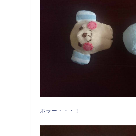
ホラー・・・！