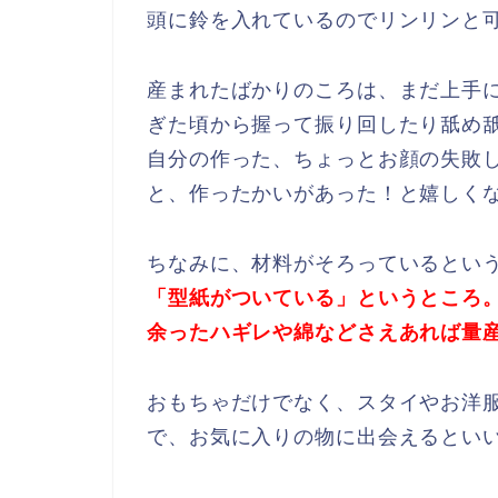
頭に鈴を入れているのでリンリンと
産まれたばかりのころは、まだ上手
ぎた頃から握って振り回したり舐め
自分の作った、ちょっとお顔の失敗
と、作ったかいがあった！と嬉しく
ちなみに、材料がそろっているとい
「型紙がついている」というところ
余ったハギレや綿などさえあれば量
おもちゃだけでなく、スタイやお洋
で、お気に入りの物に出会えるとい