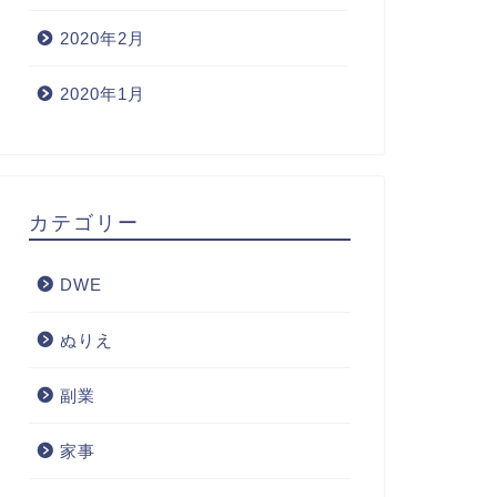
2020年2月
2020年1月
カテゴリー
DWE
ぬりえ
副業
家事