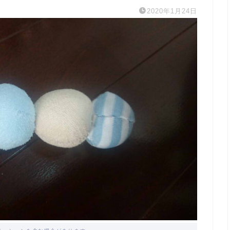
2020年1月24日