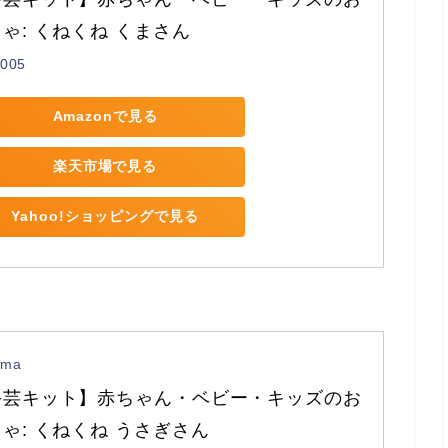
ゃ: くねくね くまさん
005
Amazonで見る
楽天市場で見る
Yahoo!ショッピングで見る
ama
手芸キット】赤ちゃん・ベビー・キッズのお
ゃ: くねくね うさぎさん