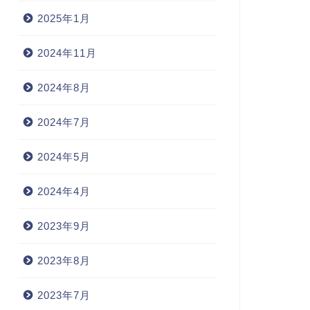
2025年1月
2024年11月
2024年8月
2024年7月
2024年5月
2024年4月
2023年9月
2023年8月
2023年7月