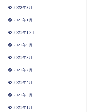
2022年3月
2022年1月
2021年10月
2021年9月
2021年8月
2021年7月
2021年4月
2021年3月
2021年1月