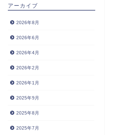
アーカイブ
2026年8月
2026年6月
2026年4月
2026年2月
2026年1月
2025年9月
2025年8月
2025年7月