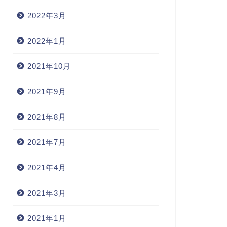
2022年3月
2022年1月
2021年10月
2021年9月
2021年8月
2021年7月
2021年4月
2021年3月
2021年1月