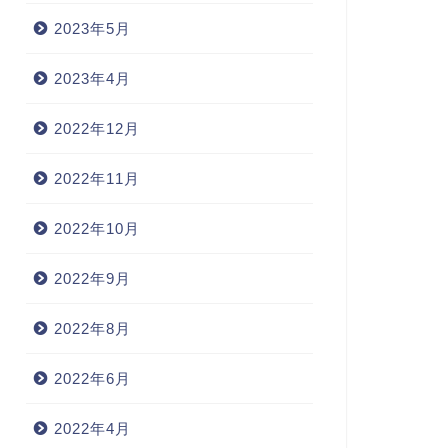
2023年5月
2023年4月
2022年12月
2022年11月
2022年10月
2022年9月
2022年8月
2022年6月
2022年4月