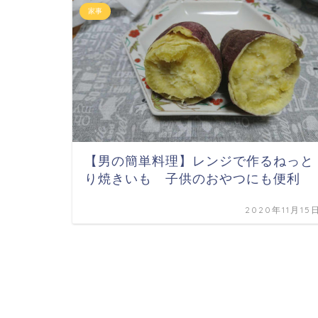
家事
【男の簡単料理】レンジで作るねっと
り焼きいも 子供のおやつにも便利
2020年11月15