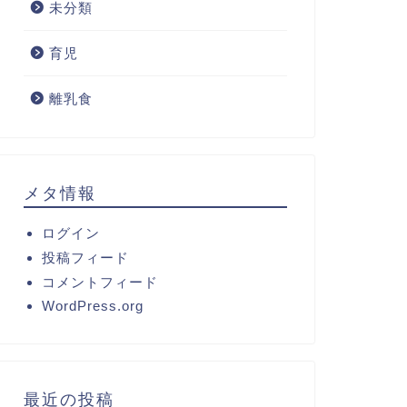
未分類
育児
離乳食
メタ情報
ログイン
投稿フィード
コメントフィード
WordPress.org
最近の投稿