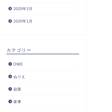
2020年2月
2020年1月
カテゴリー
DWE
ぬりえ
副業
家事