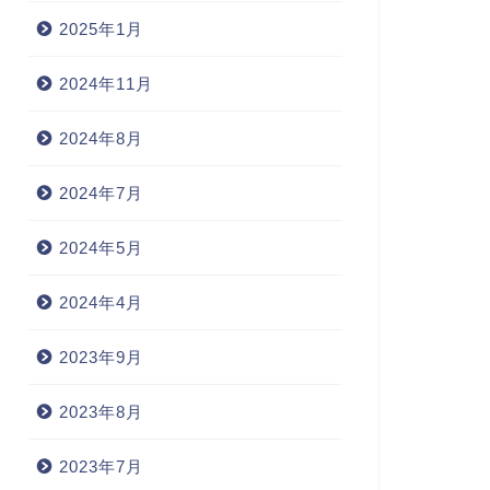
2025年1月
2024年11月
2024年8月
2024年7月
2024年5月
2024年4月
2023年9月
2023年8月
2023年7月