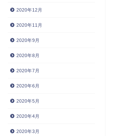
2020年12月
2020年11月
2020年9月
2020年8月
2020年7月
2020年6月
2020年5月
2020年4月
2020年3月