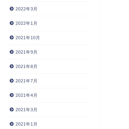
2022年3月
2022年1月
2021年10月
2021年9月
2021年8月
2021年7月
2021年4月
2021年3月
2021年1月