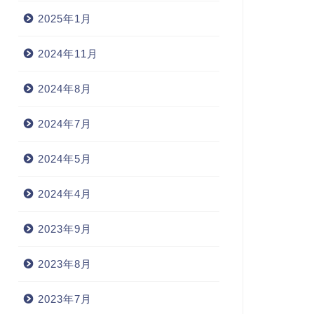
2025年1月
2024年11月
2024年8月
2024年7月
2024年5月
2024年4月
2023年9月
2023年8月
2023年7月