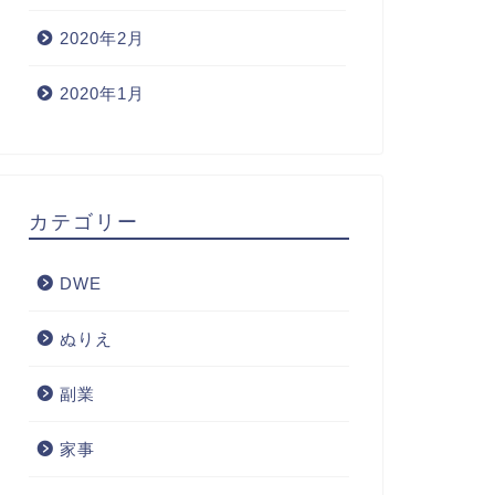
2020年2月
2020年1月
カテゴリー
DWE
ぬりえ
副業
家事