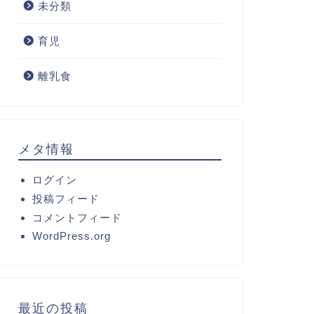
未分類
育児
離乳食
メタ情報
ログイン
投稿フィード
コメントフィード
WordPress.org
最近の投稿