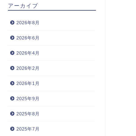
アーカイブ
2026年8月
2026年6月
2026年4月
2026年2月
2026年1月
2025年9月
2025年8月
2025年7月