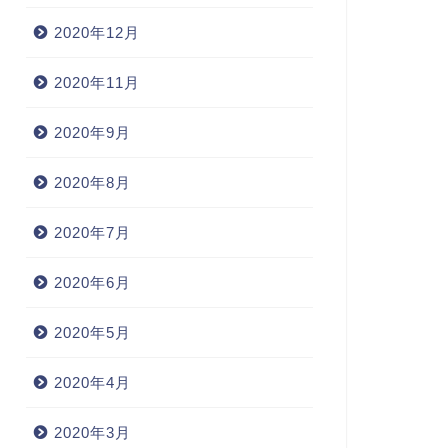
2020年12月
2020年11月
2020年9月
2020年8月
2020年7月
2020年6月
2020年5月
2020年4月
2020年3月