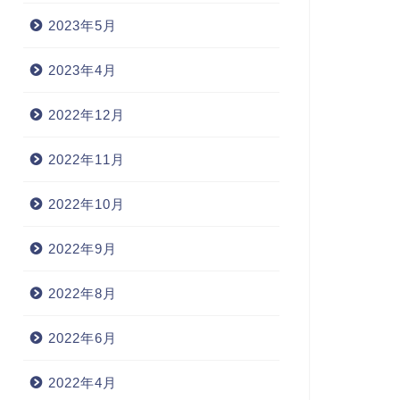
2023年5月
2023年4月
2022年12月
2022年11月
2022年10月
2022年9月
2022年8月
2022年6月
2022年4月