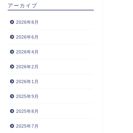
アーカイブ
2026年8月
2026年6月
2026年4月
2026年2月
2026年1月
2025年9月
2025年8月
2025年7月