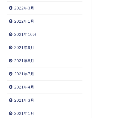
2022年3月
2022年1月
2021年10月
2021年9月
2021年8月
2021年7月
2021年4月
2021年3月
2021年1月