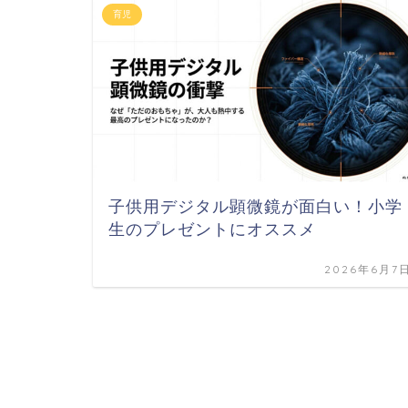
育児
子供用デジタル顕微鏡が面白い！小学
生のプレゼントにオススメ
2026年6月7