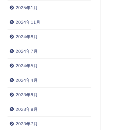
2025年1月
2024年11月
2024年8月
2024年7月
2024年5月
2024年4月
2023年9月
2023年8月
2023年7月