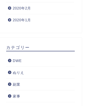
2020年2月
2020年1月
カテゴリー
DWE
ぬりえ
副業
家事