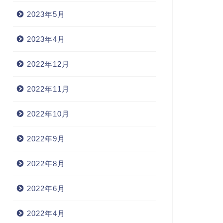
2023年5月
2023年4月
2022年12月
2022年11月
2022年10月
2022年9月
2022年8月
2022年6月
2022年4月