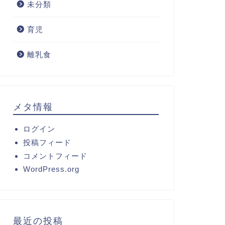
未分類
育児
離乳食
メタ情報
ログイン
投稿フィード
コメントフィード
WordPress.org
最近の投稿