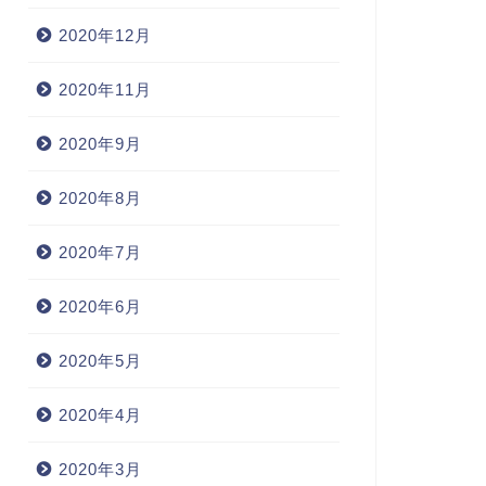
2020年12月
2020年11月
2020年9月
2020年8月
2020年7月
2020年6月
2020年5月
2020年4月
2020年3月