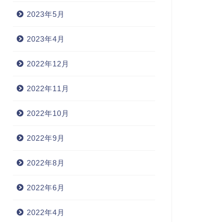
2023年5月
2023年4月
2022年12月
2022年11月
2022年10月
2022年9月
2022年8月
2022年6月
2022年4月