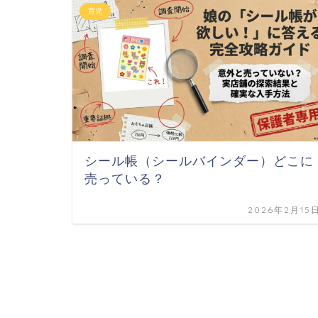
育児
シール帳（シールバインダー）どこに
売っている？
2026年2月15