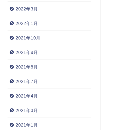
2022年3月
2022年1月
2021年10月
2021年9月
2021年8月
2021年7月
2021年4月
2021年3月
2021年1月