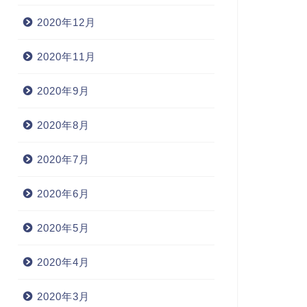
2020年12月
2020年11月
2020年9月
2020年8月
2020年7月
2020年6月
2020年5月
2020年4月
2020年3月