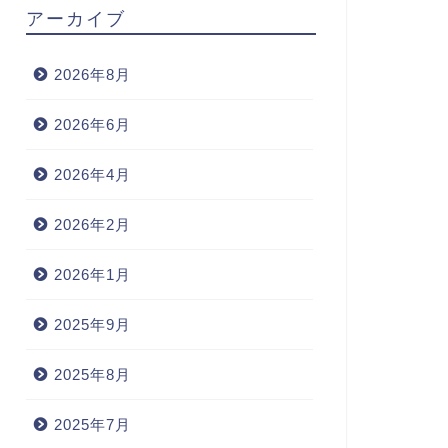
アーカイブ
2026年8月
2026年6月
2026年4月
2026年2月
2026年1月
2025年9月
2025年8月
2025年7月