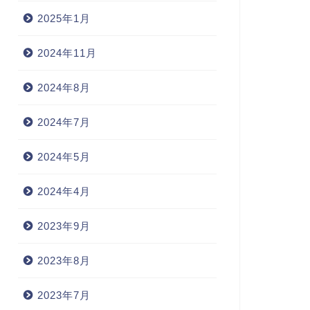
2025年1月
2024年11月
2024年8月
2024年7月
2024年5月
2024年4月
2023年9月
2023年8月
2023年7月