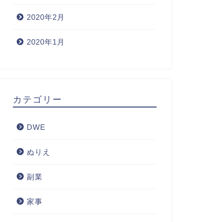
2020年2月
2020年1月
カテゴリー
DWE
ぬりえ
副業
家事