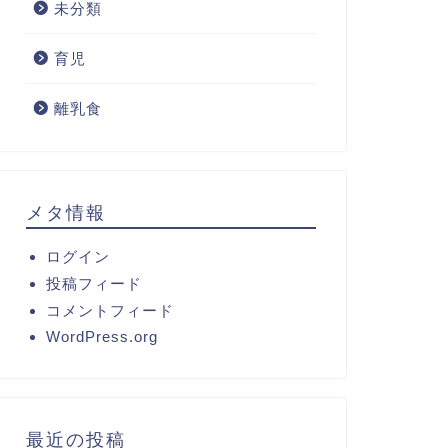
未分類
育児
離乳食
メタ情報
ログイン
投稿フィード
コメントフィード
WordPress.org
最近の投稿